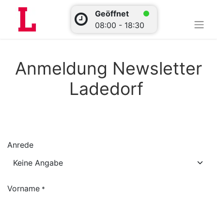
Geöffnet
08:00 - 18:30
Anmeldung Newsletter
Ladedorf
Anrede
Vorname
*