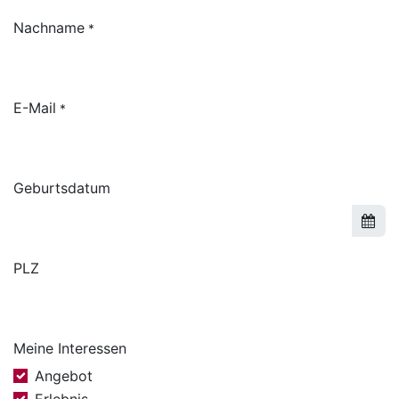
Nachname
*
E-Mail
*
Geburtsdatum
PLZ
Meine Interessen
Angebot
Erlebnis