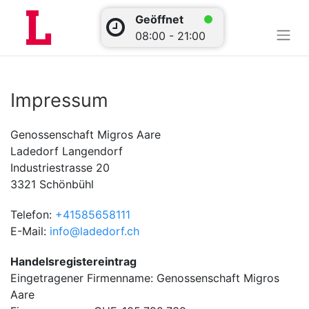
Geöffnet
08:00 - 21:00
Impressum
Genossenschaft Migros Aare
Ladedorf Langendorf
Industriestrasse 20
3321 Schönbühl
Telefon:
+41585658111
E-Mail:
info@ladedorf.ch
Handelsregistereintrag
Eingetragener Firmenname: Genossenschaft Migros
Aare