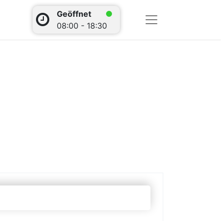
Geöffnet
08:00 - 18:30