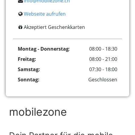
info@mobilezone.ch
Webseite aufrufen
Akzeptiert Geschenkkarten
Montag - Donnerstag
:
08:00 - 18:30
Freitag:
08:00 - 21:00
Samstag:
07:30 - 18:00
Sonntag:
Geschlossen
mobilezone