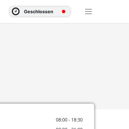
Geschlossen
08:00 - 18:30