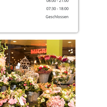
08:00 - 21:00
07:30 - 18:00
Geschlossen