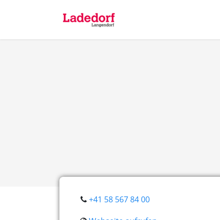
+41 58 567 84 00