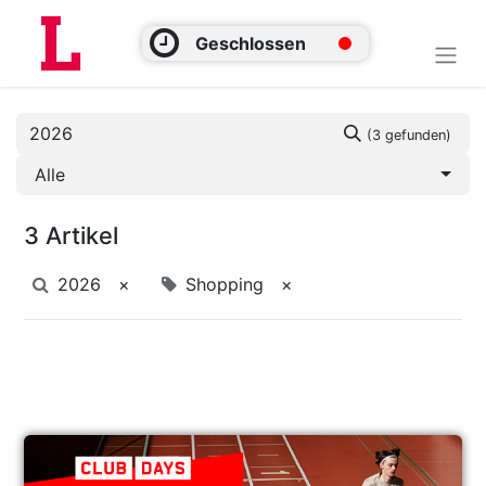
Geschlossen
(3 gefunden)
Alle
3 Artikel
2026
×
Shopping
×