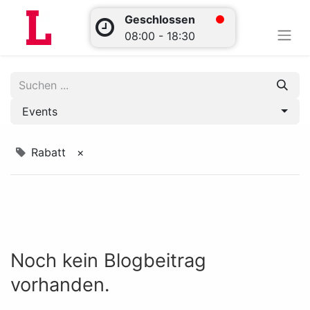
Geschlossen
08:00 - 18:30
Events
Rabatt
×
Noch kein Blogbeitrag
vorhanden.