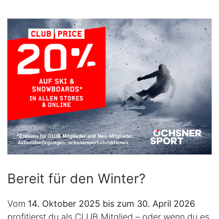
Bereit für den Winter?
Vom
14. Oktober 2025 bis zum 30. April 2026
profitierst du als CLUB Mitglied – oder wenn du es